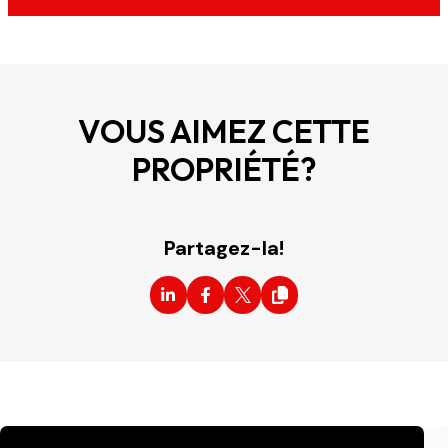
VOUS AIMEZ CETTE
PROPRIÉTÉ?
Partagez-la!