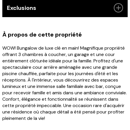
Exclusions
À propos de cette propriété
WOW! Bungalow de luxe clé en main! Magnifique propriété
offrant 3 chambres à coucher, un garage et une cour
entièrement clôturée idéale pour la famille. Profitez d'une
spectaculaire cour arrière aménagée avec une grande
piscine chauffée, parfaite pour les journées d'été et les
réceptions. À l'intérieur, vous découvrirez des espaces
lumineux et une immense salle familiale avec bar, conçue
pour recevoir famille et amis dans une ambiance conviviale.
Confort, élégance et fonctionnalité se réunissent dans
cette propriété impeccable. Une occasion rare d'acquérir
une résidence où chaque détail a été pensé pour profiter
pleinement de la vie!