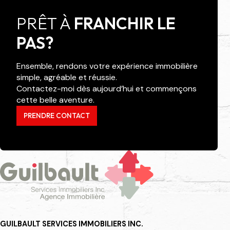
PRÊT À
FRANCHIR LE
PAS?
Ensemble, rendons votre expérience immobilière
simple, agréable et réussie.
Contactez-moi dès aujourd’hui et commençons
cette belle aventure.
PRENDRE CONTACT
GUILBAULT SERVICES IMMOBILIERS INC.