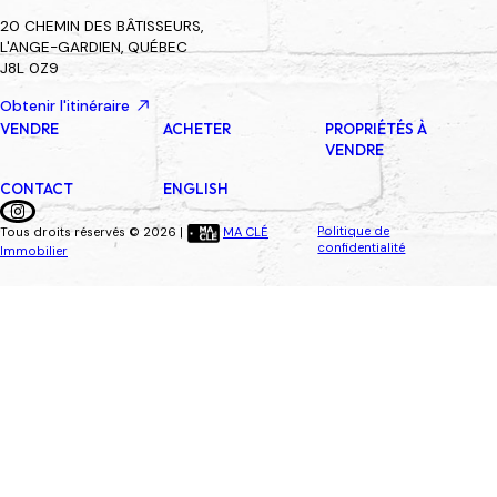
20 CHEMIN DES BÂTISSEURS,
L'ANGE-GARDIEN, QUÉBEC
J8L 0Z9
Obtenir l'itinéraire
VENDRE
ACHETER
PROPRIÉTÉS À
VENDRE
CONTACT
ENGLISH
Politique de
Tous droits réservés © 2026 |
MA CLÉ
confidentialité
Immobilier