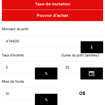
Taxe de mutation
Pouvoir d'achat
Montant du prêt
Taux d'intérêt
Durée du prêt (années)
Mise de fonds