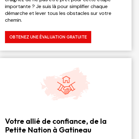
importante ? Je suis là pour simplifier chaque
démarche et lever tous les obstacles sur votre
chemin.
OBTENEZ UNE ÉVALUATION GRATUITE
Votre allié de confiance, de la
Petite Nation à Gatineau