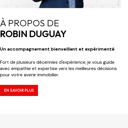
À PROPOS DE
ROBIN DUGUAY
Un accompagnement bienveillant et expérimenté
Fort de plusieurs décennies d'expérience, je vous guide
avec empathie et expertise vers les meilleures décisions
pour votre avenir immobilier.
EN SAVOIR PLUS