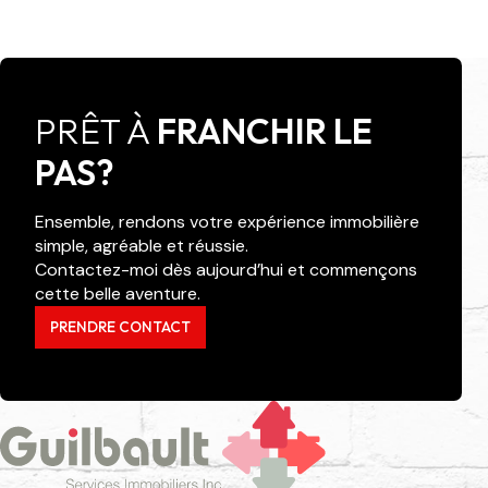
PRÊT À
FRANCHIR LE
PAS?
Ensemble, rendons votre expérience immobilière
simple, agréable et réussie.
Contactez-moi dès aujourd’hui et commençons
cette belle aventure.
PRENDRE CONTACT