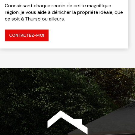
Connaissant chaque recoin de cette magnifique
région, je vous aide à dénicher la propriété idéale, que
ce soit à Thurso ou ailleurs.
CONTACTEZ-MOI