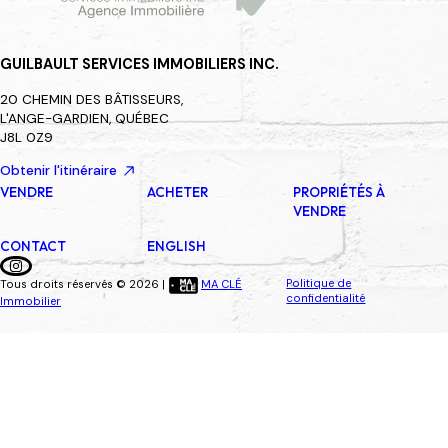
GUILBAULT SERVICES IMMOBILIERS INC.
20 CHEMIN DES BÂTISSEURS,
L'ANGE-GARDIEN, QUÉBEC
J8L 0Z9
Obtenir l'itinéraire
VENDRE
ACHETER
PROPRIÉTÉS À
VENDRE
CONTACT
ENGLISH
Politique de
Tous droits réservés © 2026 |
MA CLÉ
confidentialité
Immobilier