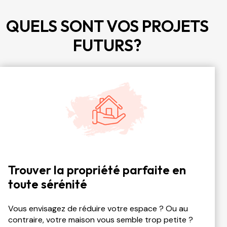
QUELS SONT VOS PROJETS
FUTURS?
Trouver la propriété parfaite en
toute sérénité
Vous envisagez de réduire votre espace ? Ou au
contraire, votre maison vous semble trop petite ?