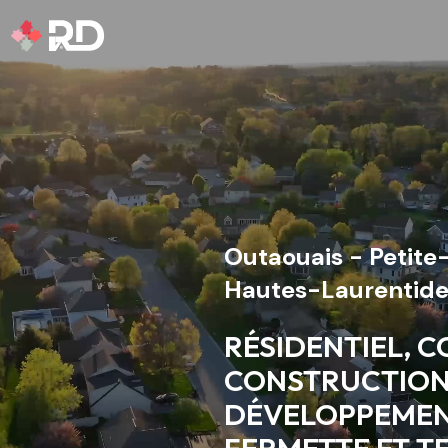
Outaouais - Petite
Hautes-Laurentide
RÉSIDENTIEL, 
CONSTRUCTION
DÉVELOPPEMEN