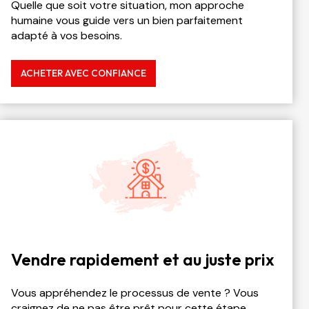
Quelle que soit votre situation, mon approche
humaine vous guide vers un bien parfaitement
adapté à vos besoins.
ACHETER AVEC CONFIANCE
Vendre rapidement et au juste prix
Vous appréhendez le processus de vente ? Vous
craignez de ne pas être prêt pour cette étape