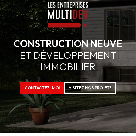
CONSTRUCTION NEUVE
ET DÉVELOPPEMENT
IMMOBILIER
CONTACTEZ-MOI
VISITEZ NOS PROJETS